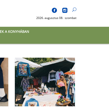
2026. augusztus 08. szombat
EK A KONYHÁBAN