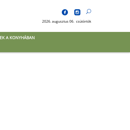
2026. augusztus 06. csütörtök
EK A KONYHÁBAN