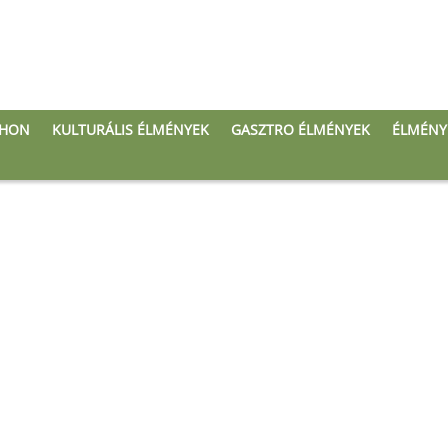
THON
KULTURÁLIS ÉLMÉNYEK
GASZTRO ÉLMÉNYEK
ÉLMÉNY