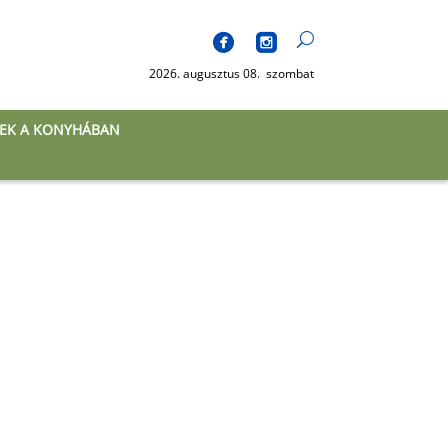
2026. augusztus 08. szombat
EK A KONYHÁBAN