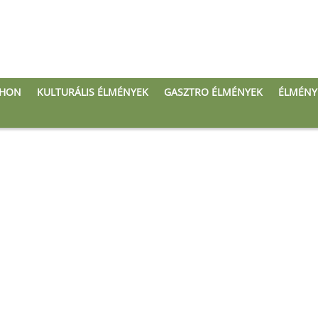
THON
KULTURÁLIS ÉLMÉNYEK
GASZTRO ÉLMÉNYEK
ÉLMÉNY