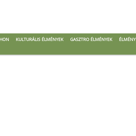
THON
KULTURÁLIS ÉLMÉNYEK
GASZTRO ÉLMÉNYEK
ÉLMÉNY