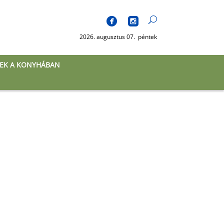
2026. augusztus 07. péntek
EK A KONYHÁBAN