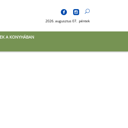
2026. augusztus 07. péntek
EK A KONYHÁBAN