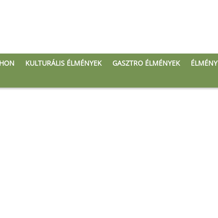
THON
KULTURÁLIS ÉLMÉNYEK
GASZTRO ÉLMÉNYEK
ÉLMÉNY