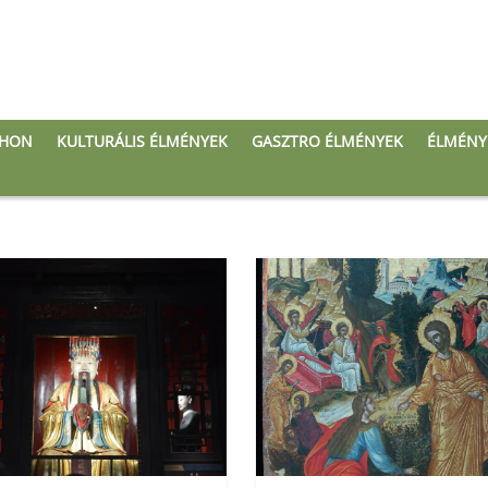
THON
KULTURÁLIS ÉLMÉNYEK
GASZTRO ÉLMÉNYEK
ÉLMÉNY