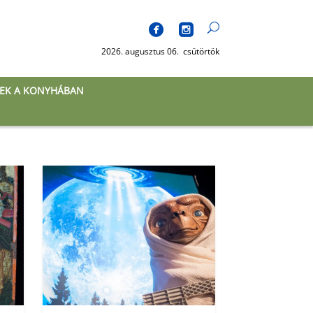
2026. augusztus 06. csütörtök
EK A KONYHÁBAN