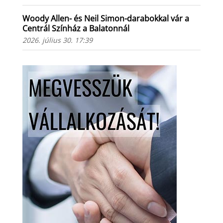
Woody Allen- és Neil Simon-darabokkal vár a
Centrál Színház a Balatonnál
2026. július 30. 17:39