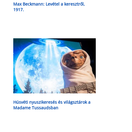
Max Beckmann: Levétel a keresztről,
1917.
Húsvéti nyuszikeresés és világsztárok a
Madame Tussaudsban