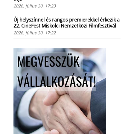
2026. július 30. 17:23
Új helyszínnel és rangos premierekkel érkezik a
22. CineFest Miskolci Nemzetközi Filmfesztivál
2026. július 30. 17:22