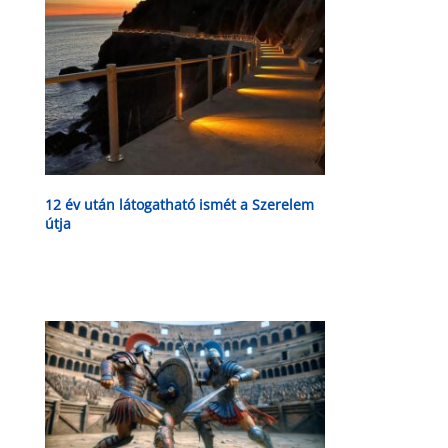
12 év után látogatható ismét a Szerelem
útja