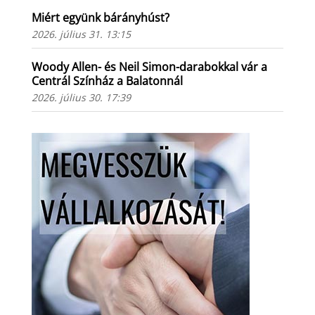
Miért együnk bárányhúst?
2026. július 31. 13:15
Woody Allen- és Neil Simon-darabokkal vár a
Centrál Színház a Balatonnál
2026. július 30. 17:39