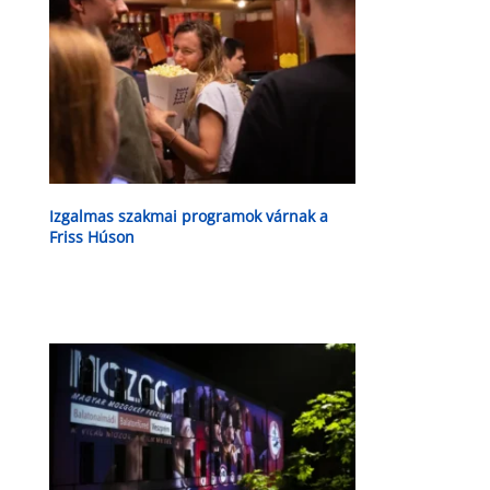
Izgalmas szakmai programok várnak a
Friss Húson