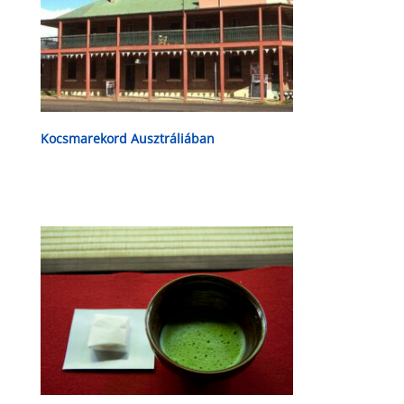
Kocsmarekord Ausztráliában