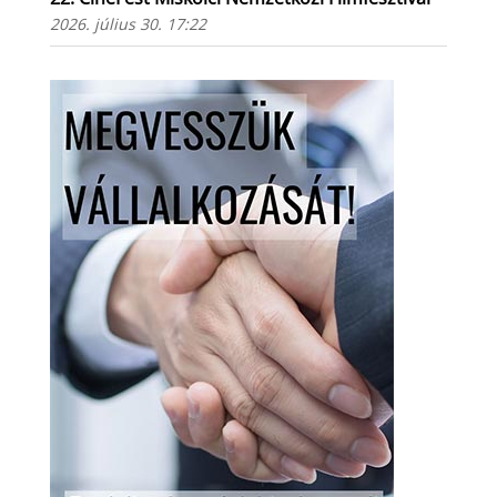
2026. július 30. 17:22