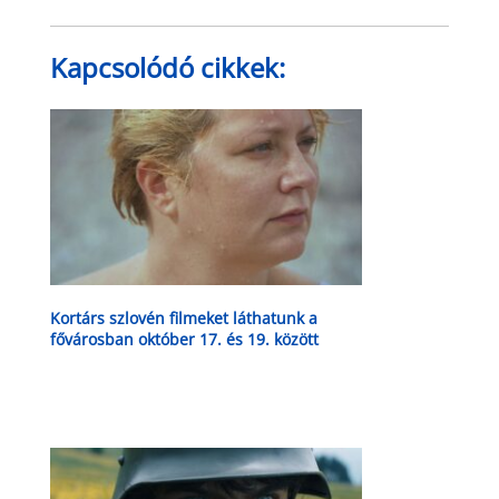
Kapcsolódó cikkek:
Kortárs szlovén filmeket láthatunk a
fővárosban október 17. és 19. között