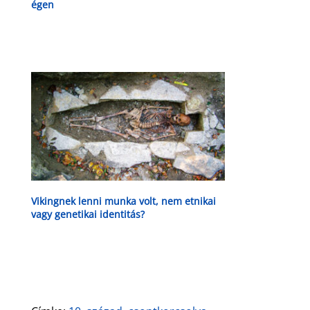
égen
Vikingnek lenni munka volt, nem etnikai
vagy genetikai identitás?