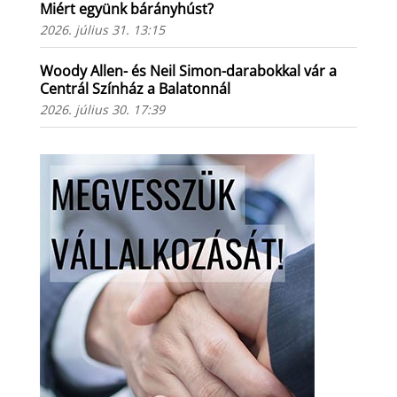
Miért együnk bárányhúst?
2026. július 31. 13:15
Woody Allen- és Neil Simon-darabokkal vár a
Centrál Színház a Balatonnál
2026. július 30. 17:39