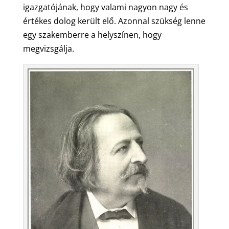
igazgatójának, hogy valami nagyon nagy és
értékes dolog került elő. Azonnal szükség lenne
egy szakemberre a helyszínen, hogy
megvizsgálja.