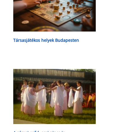
Társasjátékos helyek Budapesten