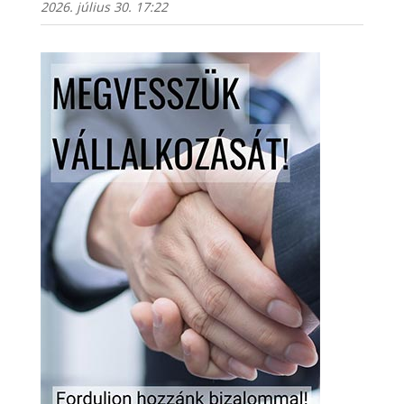
2026. július 30. 17:22