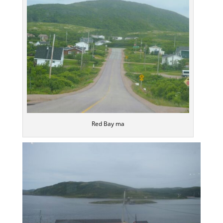
Red Bay ma