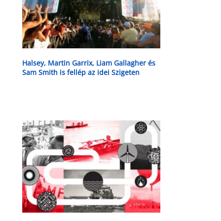
Halsey, Martin Garrix, Liam Gallagher és
Sam Smith is fellép az idei Szigeten