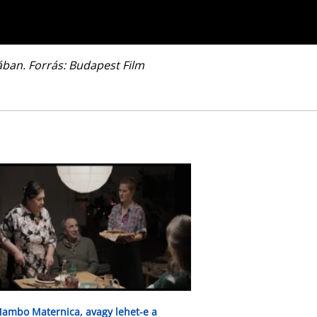
ban. Forrás: Budapest Film
ambo Maternica, avagy lehet-e a