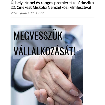
Új helyszínnel és rangos premierekkel érkezik a
22. CineFest Miskolci Nemzetközi Filmfesztivál
2026. július 30. 17:22