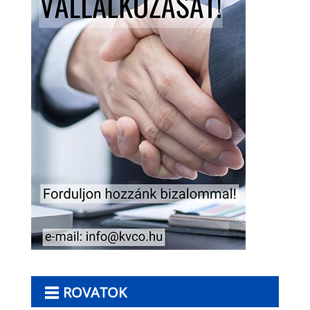
ROVATOK