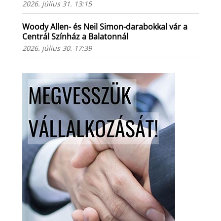
2026. július 31. 13:15
Woody Allen- és Neil Simon-darabokkal vár a
Centrál Színház a Balatonnál
2026. július 30. 17:39