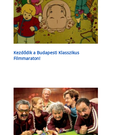
Kezdődik a Budapesti Klasszikus
Filmmaraton!