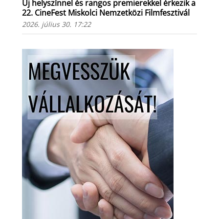
Új helyszínnel és rangos premierekkel érkezik a
22. CineFest Miskolci Nemzetközi Filmfesztivál
2026. július 30. 17:22