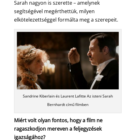
Sarah nagyon is szerette – amelynek
segítségével megérthettük, milyen
elkötelezettséggel formálta meg a szerepeit.
Sandrine Kiberlain és Laurent Lafitte Az isteni Sarah
Bernhardt című filmben
Miért volt olyan fontos, hogy a film ne
ragaszkodjon mereven a feljegyzések
igazságához?