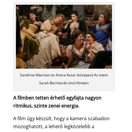
Sandrine Kiberlain és Amira Kasar (középen) Az isteni
Sarah Bernhardt című filmben
A filmben tetten érhető egyfajta nagyon
ritmikus, szinte zenei energia.
A film úgy készült, hogy a kamera szabadon
mozoghatott, a lehető legközelebb a