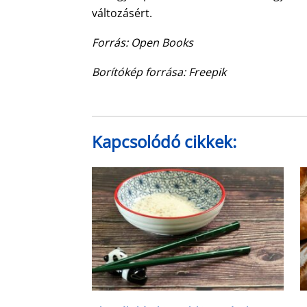
változásért.
Forrás: Open Books
Borítókép forrása: Freepik
Kapcsolódó cikkek: