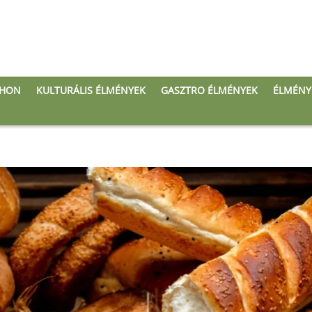
THON
KULTURÁLIS ÉLMÉNYEK
GASZTRO ÉLMÉNYEK
ÉLMÉNY