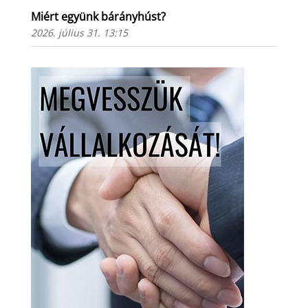
Miért együnk bárányhúst?
2026. július 31. 13:15