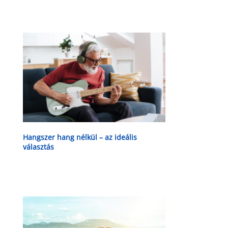
Hangszer hang nélkül – az ideális
választás