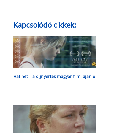
Kapcsolódó cikkek:
Hat hét – a díjnyertes magyar film, ajánló