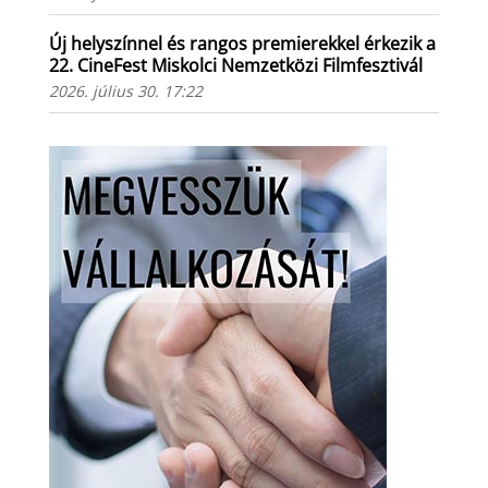
Új helyszínnel és rangos premierekkel érkezik a
22. CineFest Miskolci Nemzetközi Filmfesztivál
2026. július 30. 17:22