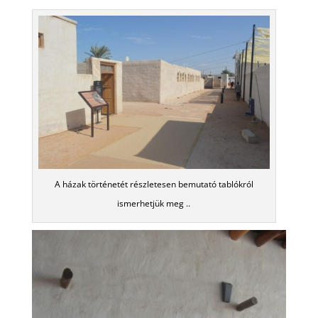
A házak történetét részletesen bemutató tablókról
ismerhetjük meg ..