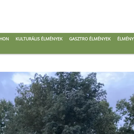
THON
KULTURÁLIS ÉLMÉNYEK
GASZTRO ÉLMÉNYEK
ÉLMÉNY