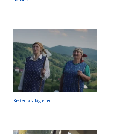
Ketten a világ ellen