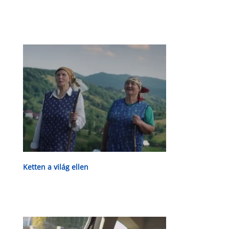
Ketten a világ ellen