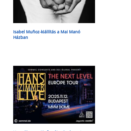
Isabel Muñoz-kiállítás a Mai Manó
Házban