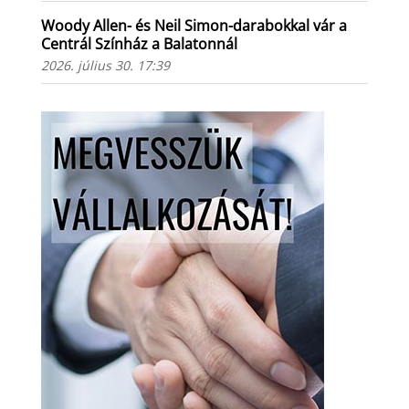
Woody Allen- és Neil Simon-darabokkal vár a
Centrál Színház a Balatonnál
2026. július 30. 17:39