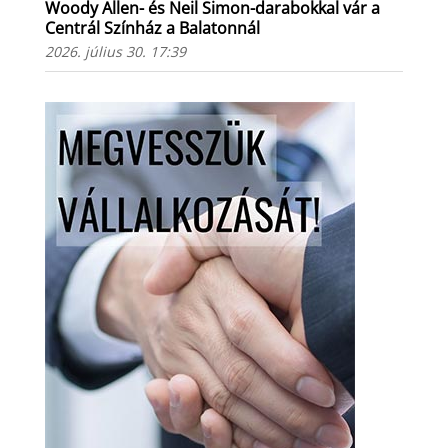
Woody Allen- és Neil Simon-darabokkal vár a
Centrál Színház a Balatonnál
2026. július 30. 17:39