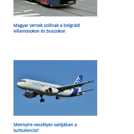
Magyar versek szólnak a belgrádi
villamosokon és buszokon
Mennyire veszélyes valójában a
turbulencia?