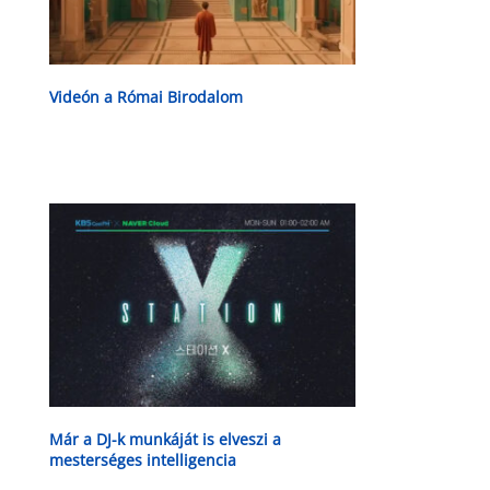
Videón a Római Birodalom
Már a DJ-k munkáját is elveszi a
mesterséges intelligencia