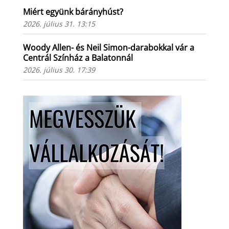
Miért együnk bárányhúst?
2026. július 31. 13:15
Woody Allen- és Neil Simon-darabokkal vár a
Centrál Színház a Balatonnál
2026. július 30. 17:39