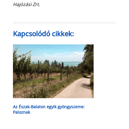
Hajózási Zrt.
Kapcsolódó cikkek:
Az Észak-Balaton egyik gyöngyszeme:
Paloznak