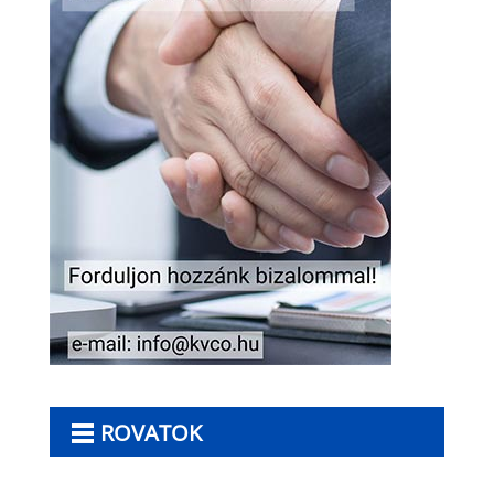
ROVATOK