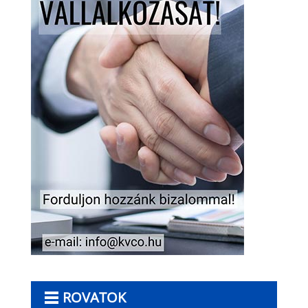
ROVATOK