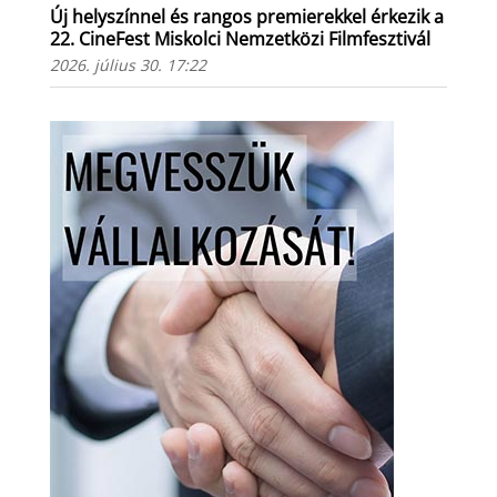
Új helyszínnel és rangos premierekkel érkezik a
22. CineFest Miskolci Nemzetközi Filmfesztivál
2026. július 30. 17:22