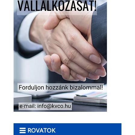
ROVATOK