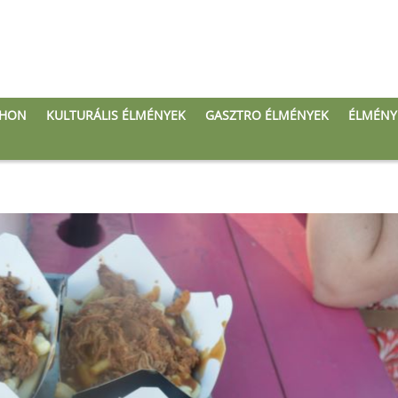
THON
KULTURÁLIS ÉLMÉNYEK
GASZTRO ÉLMÉNYEK
ÉLMÉNY