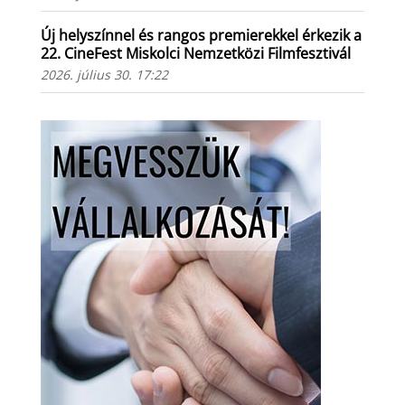
Új helyszínnel és rangos premierekkel érkezik a
22. CineFest Miskolci Nemzetközi Filmfesztivál
2026. július 30. 17:22