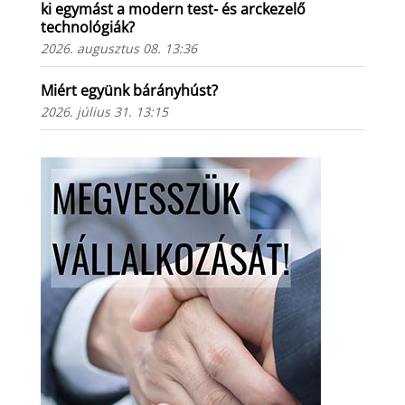
ki egymást a modern test- és arckezelő
technológiák?
2026. augusztus 08. 13:36
Miért együnk bárányhúst?
2026. július 31. 13:15