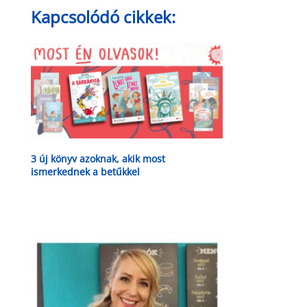
Kapcsolódó cikkek:
3 új könyv azoknak, akik most
ismerkednek a betűkkel