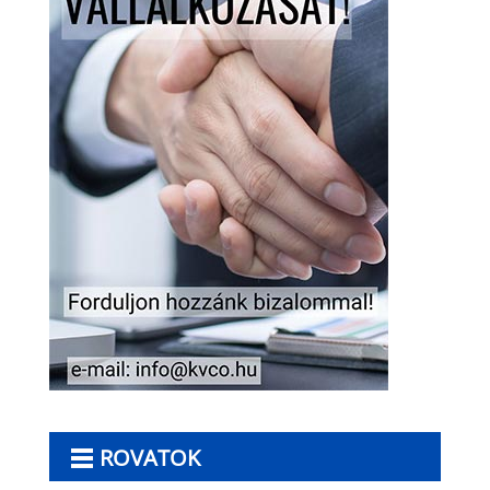
ROVATOK