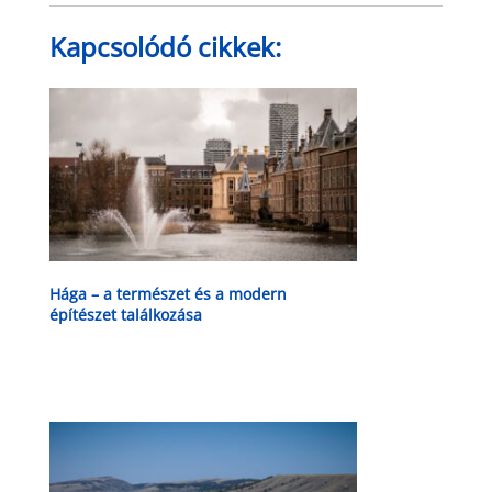
Kapcsolódó cikkek:
Hága – a természet és a modern
építészet találkozása