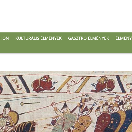
THON
KULTURÁLIS ÉLMÉNYEK
GASZTRO ÉLMÉNYEK
ÉLMÉNY