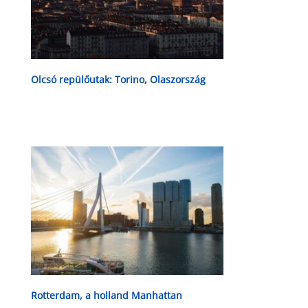
Olcsó repülőutak: Torino, Olaszország
Rotterdam, a holland Manhattan