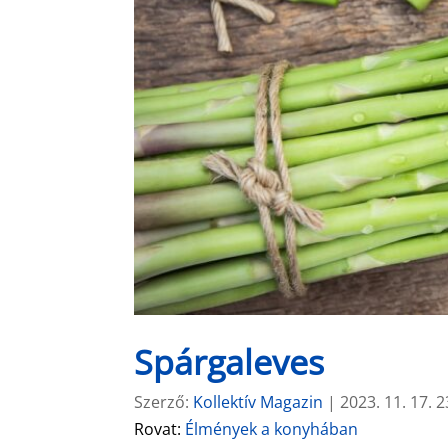
Spárgaleves
Szerző:
Kollektív Magazin
|
2023. 11. 17. 2
Rovat:
Élmények a konyhában