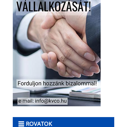
ROVATOK