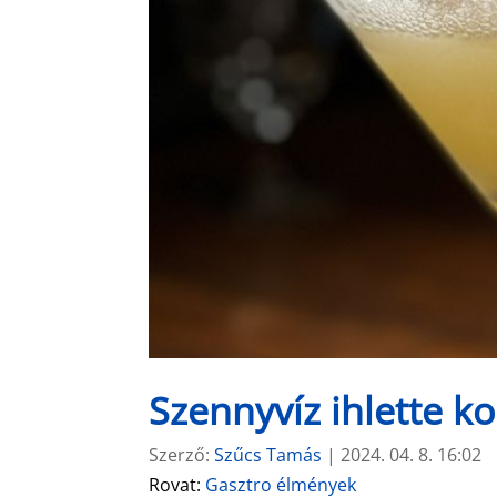
Szennyvíz ihlette ko
Szerző:
Szűcs Tamás
|
2024. 04. 8. 16:02
Rovat:
Gasztro élmények